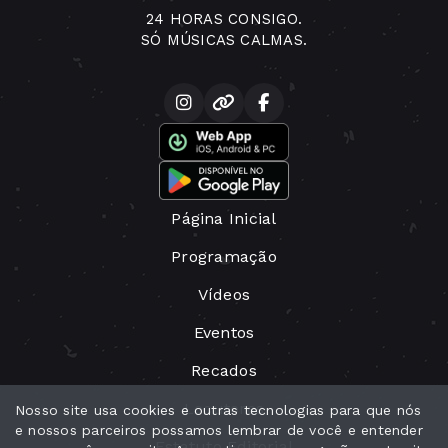
24 HORAS CONSIGO.
SÓ MÚSICAS CALMAS.
Página Inicial
Programação
Vídeos
Eventos
Recados
Locutores
Nosso site usa cookies e outras tecnologias para que nós
e nossos parceiros possamos lembrar de você e entender
Estatuto Editorial