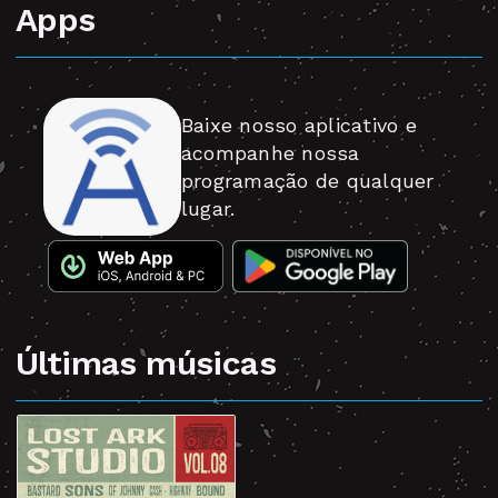
Apps
Baixe nosso aplicativo e
acompanhe nossa
programação de qualquer
lugar.
Últimas músicas