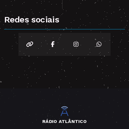
Redes sociais
RÁDIO ATLÂNTICO