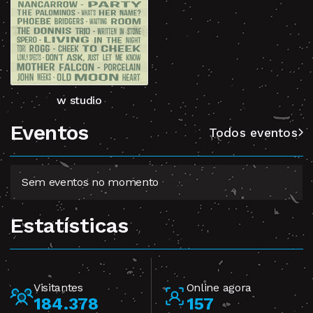
w studio
Eventos
Todos eventos
Sem eventos no momento
Estatísticas
Visitantes
Online agora
184.378
157